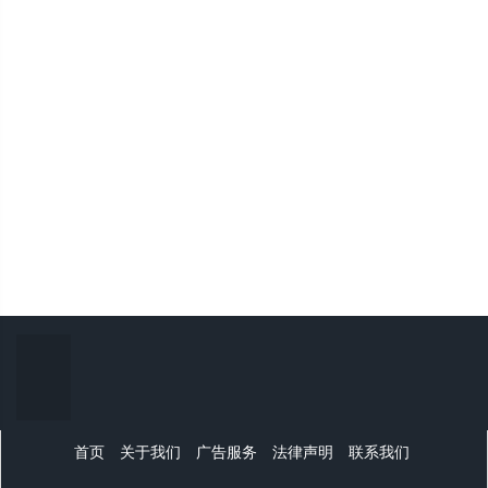
首页
关于我们
广告服务
法律声明
联系我们