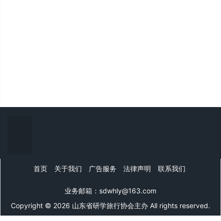
首页
关于我们
广告服务
法律声明
联系我们
业务邮箱：sdwhly@163.com
Copyright © 2026 山东省研学旅行协会主办 All rights reserved.
山东文旅网