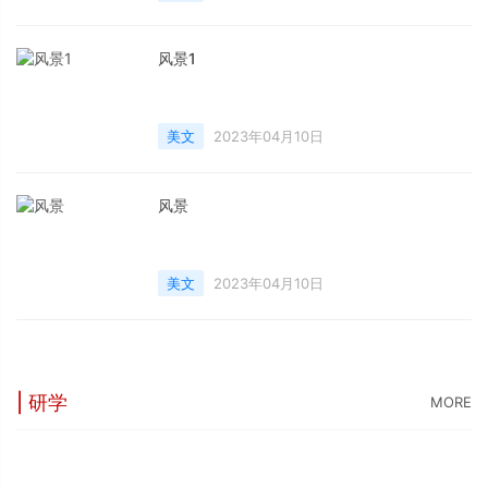
生活在这般荒诞的现实中呢？1清康熙四十九年
风景1
美文
2023年04月10日
风景
美文
2023年04月10日
| 研学
MORE