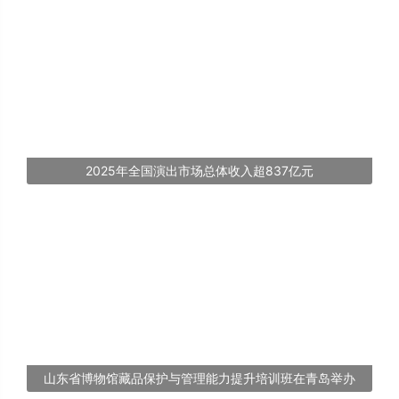
2025年全国演出市场总体收入超837亿元
山东省博物馆藏品保护与管理能力提升培训班在青岛举办