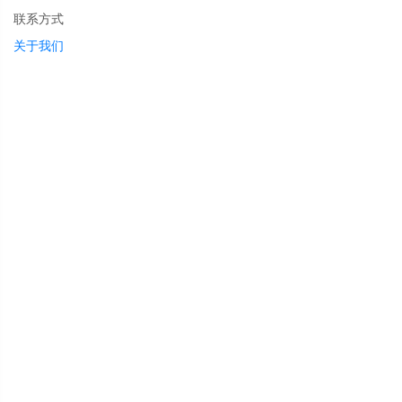
联系方式
关于我们