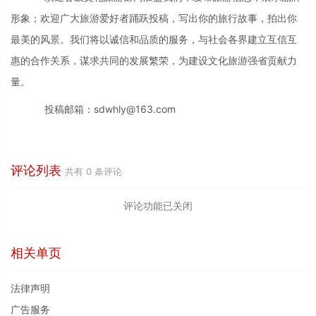
形象；欢迎广大旅游爱好者踊跃投稿，写出你的旅行故事，拍出你
最美的风景。我们将以诚信和品质的服务，与社会各界建立互信互
惠的合作关系，谋求共同的发展繁荣，为建设文化旅游强省贡献力
量。
投稿邮箱：sdwhly@163.com
评论列表
共有
0
条评论
评论功能已关闭
相关单页
法律声明
广告服务