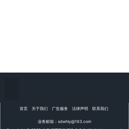
首页
关于我们
广告服务
法律声明
联系我们
业务邮箱：sdwhly@163.com