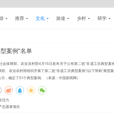
游
推荐
文化
旅途
乡村
研学
典型案例”名单
会保障部、农业农村部4月15日发布关于公布第二批“非遗工坊典型案例
、农业农村部组织开展了第二批“非遗工坊典型案例”(以下简称“典型案例
示，确定了51个典型案例。（来源：中国新闻网）
新活力
产志愿者项目