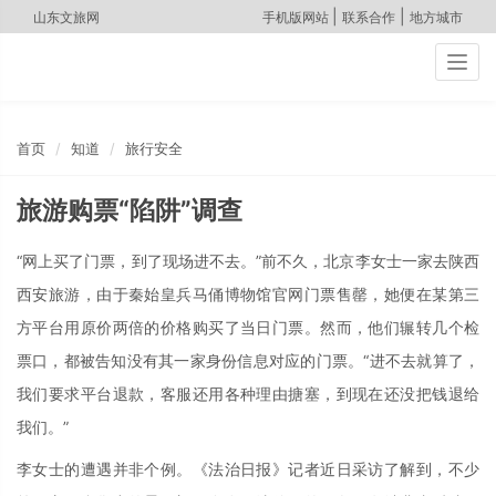
|
|
山东文旅网
手机版网站
联系合作
地方城市
Togg
navig
首页
知道
旅行安全
旅游购票“陷阱”调查
“网上买了门票，到了现场进不去。”前不久，北京李女士一家去陕西
西安旅游，由于秦始皇兵马俑博物馆官网门票售罄，她便在某第三
方平台用原价两倍的价格购买了当日门票。然而，他们辗转几个检
票口，都被告知没有其一家身份信息对应的门票。“进不去就算了，
我们要求平台退款，客服还用各种理由搪塞，到现在还没把钱退给
我们。”
李女士的遭遇并非个例。《法治日报》记者近日采访了解到，不少