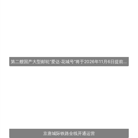
第二艘国产大型邮轮“爱达·花城号”将于2026年11月6日提前交付
京唐城际铁路全线开通运营