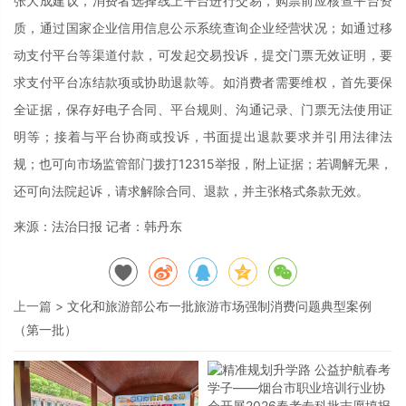
张大成建议，消费者选择线上平台进行交易，购票前应核查平台资
质，通过国家企业信用信息公示系统查询企业经营状况；如通过移
动支付平台等渠道付款，可发起交易投诉，提交门票无效证明，要
求支付平台冻结款项或协助退款等。如消费者需要维权，首先要保
全证据，保存好电子合同、平台规则、沟通记录、门票无法使用证
明等；接着与平台协商或投诉，书面提出退款要求并引用法律法
规；也可向市场监管部门拨打12315举报，附上证据；若调解无果，
还可向法院起诉，请求解除合同、退款，并主张格式条款无效。
来源：法治日报 记者：韩丹东
上一篇 >
文化和旅游部公布一批旅游市场强制消费问题典型案例
（第一批）