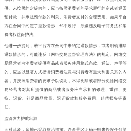
供。未按照约定提供的，应当按照消费者的要求履行约定或者退回
预付款，并承担预付款的利息、消费者支付的合理费用。如果平台
方在合同中约定了退款情形，却不履行，涉嫌违反电子商务法和消
费者权益保护法。
他进一步提到，若平台方在合同中未约定退款情形，或者明确排除
退款情形的，可能违反《网络交易监督管理办法》的规定。网络交
易经营者向消费者提供商品或者服务使用格式条款、通知、声明等
的，应当以显著方式提请消费者注意与消费者有重大利害关系的内
容，并按照消费者的要求予以说明，不得免除或者部分免除网络交
易经营者对其所提供的商品或者服务应当承担的修理、重作、更
换、退货、补足商品数量、退还货款和服务费用、赔偿损失等责
任。
监管发力护航出游
面对乱象，多地已采取整治措施。许多景区明确声明未授权任何第