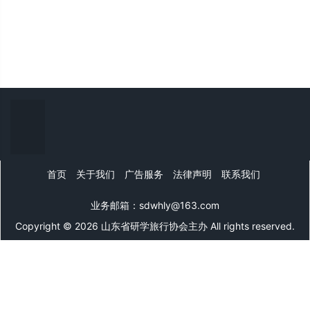
首页
关于我们
广告服务
法律声明
联系我们
业务邮箱：sdwhly@163.com
Copyright © 2026 山东省研学旅行协会主办 All rights reserved.
山东文旅网