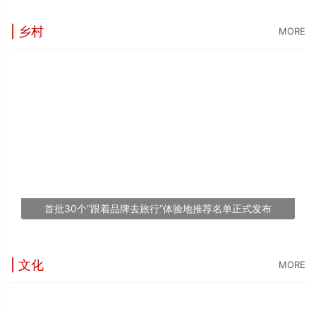
| 乡村
MORE
“
5
世
“
台
1
首批30个“跟着品牌去旅行”体验地推荐名单正式发布
文
| 文化
MORE