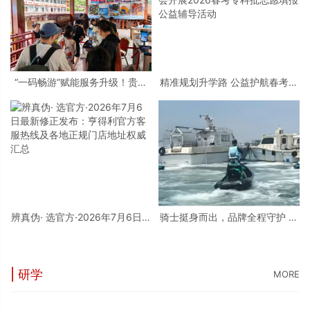
“一码畅游”赋能服务升级！贵阳
精准规划升学路 公益护航春考学
桃源河景区开启“刷脸秒入园”智
子——烟台市职业培训行业协会
慧游玩新模式
开展2026春考专科批志愿填报公
益辅导活动
辨真伪· 选官方·2026年7月6日最
骑士挺身而出，品牌全程守护 庞
新修正发布：亨得利官方客服热
巴迪BRP，守护每一片蔚蓝
线及各地正规门店地址权威汇总
| 研学
MORE