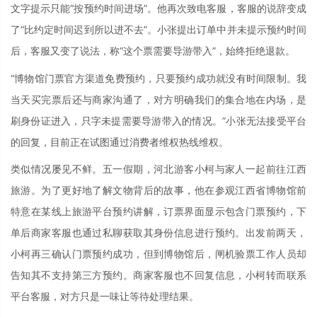
文字提示只能“按预约时间进场”。他再次致电客服，客服的说辞变成
了“比约定时间迟到所以进不去”。小张提出订单中并未提示预约时间
后，客服又变了说法，称“这个票需要导游带入”，始终拒绝退款。
“博物馆门票官方渠道免费预约，只要预约成功就没有时间限制。我
当天买完票后还与商家沟通了，对方明确我们的集合地在内场，是
刷身份证进入，只字未提需要导游带入的情况。”小张无法接受平台
的回复，目前正在试图通过消费者维权热线维权。
类似情况屡见不鲜。五一假期，河北游客小柯与家人一起前往江西
旅游。为了更好地了解文物背后的故事，他在参观江西省博物馆前
特意在某线上旅游平台预约讲解，订票界面显示包含门票预约，下
单后商家客服也通过私聊获取其身份信息进行预约。出发前两天，
小柯再三确认门票预约成功，但到博物馆后，闸机验票工作人员却
告知其不支持第三方预约。商家客服也不回复信息，小柯转而联系
平台客服，对方只是一味让等待处理结果。