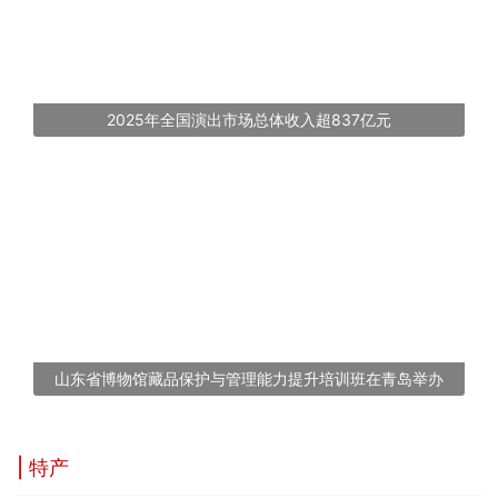
2025年全国演出市场总体收入超837亿元
山东省博物馆藏品保护与管理能力提升培训班在青岛举办
| 特产