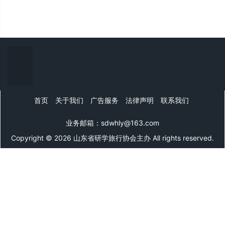
首页
关于我们
广告服务
法律声明
联系我们
业务邮箱：sdwhly@163.com
Copyright © 2026 山东省研学旅行协会主办 All rights reserved.
山东文旅网
微信公众号
微信在线客服