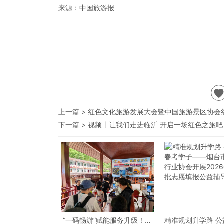
来源：中国旅游报
上一篇 >
红色文化旅游发展大会暨中国旅游景区协会
下一篇 >
视频丨让我们走进临沂 开启一场红色之旅吧
“一码畅游”赋能服务升级！贵
精准规划升学路 