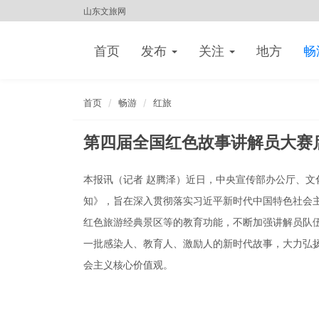
山东文旅网
首页
发布
关注
地方
畅
首页
畅游
红旅
第四届全国红色故事讲解员大赛
本报讯（记者 赵腾泽）近日，中央宣传部办公厅、
知》，旨在深入贯彻落实习近平新时代中国特色社会
红色旅游经典景区等的教育功能，不断加强讲解员队
一批感染人、教育人、激励人的新时代故事，大力弘
会主义核心价值观。