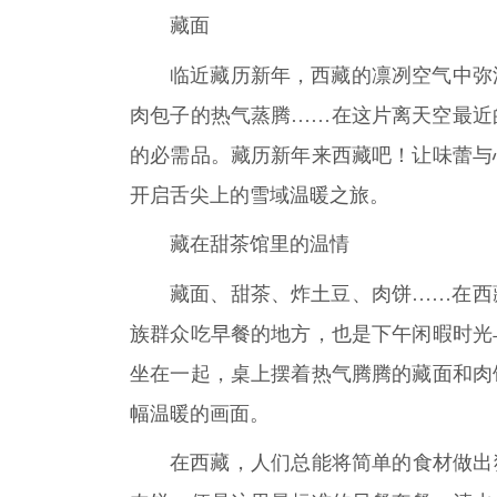
藏面
临近藏历新年，西藏的凛冽空气中弥
肉包子的热气蒸腾……在这片离天空最近
的必需品。藏历新年来西藏吧！让味蕾与
开启舌尖上的雪域温暖之旅。
藏在甜茶馆里的温情
藏面、甜茶、炸土豆、肉饼……在西
族群众吃早餐的地方，也是下午闲暇时光
坐在一起，桌上摆着热气腾腾的藏面和肉
幅温暖的画面。
在西藏，人们总能将简单的食材做出