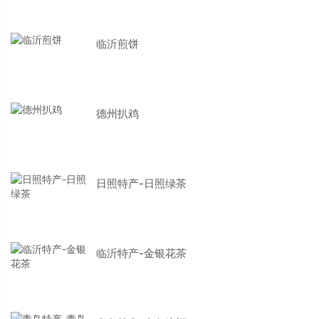
临沂煎饼
德州扒鸡
日照特产-日照绿茶
临沂特产-金银花茶