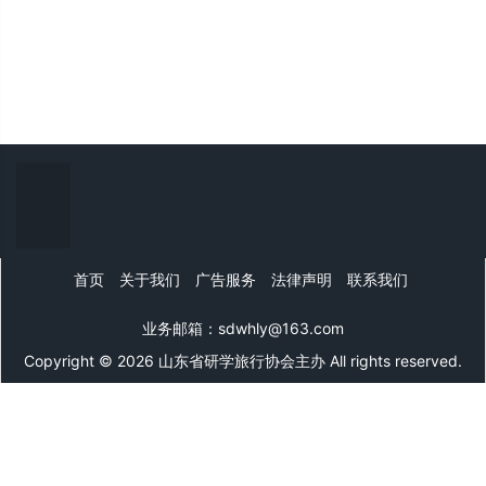
首页
关于我们
广告服务
法律声明
联系我们
业务邮箱：sdwhly@163.com
Copyright © 2026 山东省研学旅行协会主办 All rights reserved.
山东文旅网