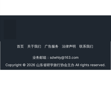
首页
关于我们
广告服务
法律声明
联系我们
业务邮箱：sdwhly@163.com
Copyright © 2026 山东省研学旅行协会主办 All rights reserved.
山东文旅网
微信公众号
微信在线客服