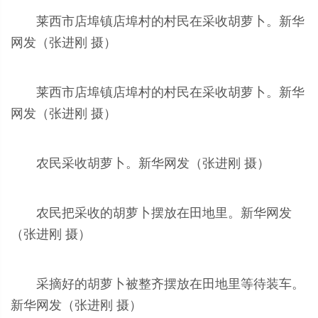
莱西市店埠镇店埠村的村民在采收胡萝卜。新华
网发（张进刚 摄）
莱西市店埠镇店埠村的村民在采收胡萝卜。新华
网发（张进刚 摄）
农民采收胡萝卜。新华网发（张进刚 摄）
农民把采收的胡萝卜摆放在田地里。新华网发
（张进刚 摄）
采摘好的胡萝卜被整齐摆放在田地里等待装车。
新华网发（张进刚 摄）