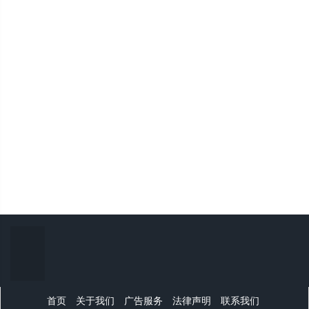
首页
关于我们
广告服务
法律声明
联系我们