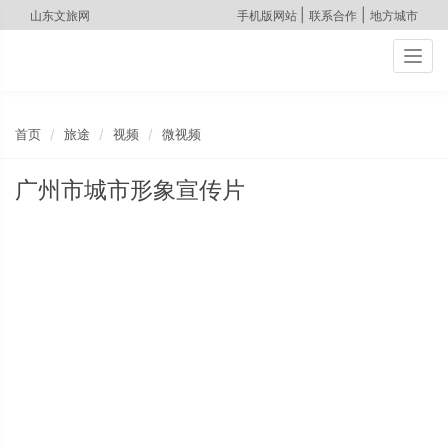
|
|
山东文旅网
手机版网站
联系合作
地方城市
Togg
navig
首页
旅途
视频
微视频
广州市城市形象宣传片