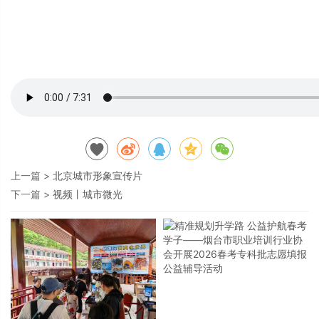
上一篇 >
北京城市形象宣传片
下一篇 >
视频丨城市微光