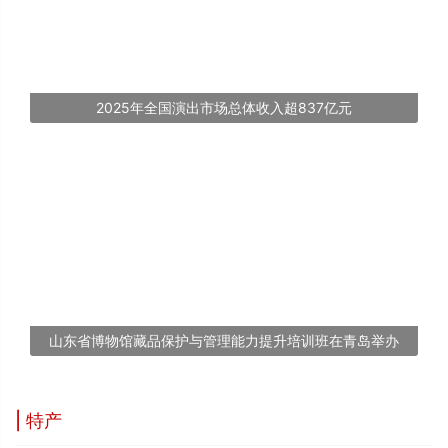
2025年全国演出市场总体收入超837亿元
山东省博物馆藏品保护与管理能力提升培训班在青岛举办
| 特产