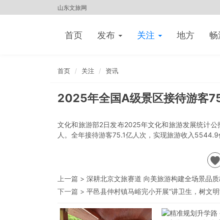
山东文旅网
首页
发布
关注
地方
畅
首页
关注
资讯
2025年全国A级景区接待游客75
文化和旅游部2日发布2025年文化和旅游发展统计公报
人。全年接待游客75.1亿人次，实现旅游收入5544
上一篇 >
深耕北京文旅赛道 向美旅游构建全场景品
下一篇 >
平邑县仲村镇马峪完小开展“讲卫生，树文明