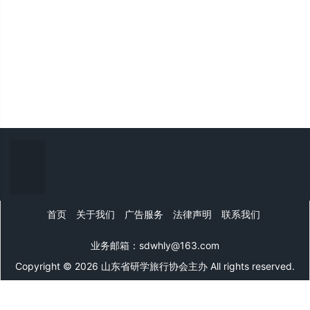
首页
关于我们
广告服务
法律声明
联系我们
业务邮箱：sdwhly@163.com
Copyright © 2026 山东省研学旅行协会主办 All rights reserved.
山东文旅网