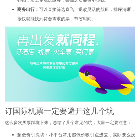
商务出行：
可以直接筛选直飞、退改灵活的航班，排序清晰，
很快就能找到符合需求的票，节省时间。
订国际机票一定要避开这几个坑
这么多次买票踩坑下来，总结了几个常见的坑，大家一定要注意：
超低价引流坑：小平台常用超低价吸引点进去，实际要么没