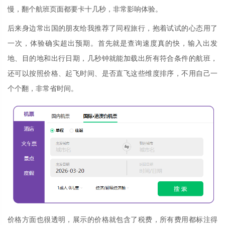
慢，翻个航班页面都要卡十几秒，非常影响体验。
后来身边常出国的朋友给我推荐了同程旅行，抱着试试的心态用了
一次，体验确实超出预期。首先就是查询速度真的快，输入出发
地、目的地和出行日期，几秒钟就能加载出所有符合条件的航班，
还可以按照价格、起飞时间、是否直飞这些维度排序，不用自己一
个个翻，非常省时间。
价格方面也很透明，展示的价格就包含了税费，所有费用都标注得