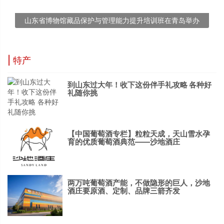
山东省博物馆藏品保护与管理能力提升培训班在青岛举办
| 特产
到山东过大年！收下这份伴手礼攻略 各种好
礼随你挑
【中国葡萄酒专栏】粒粒天成，天山雪水孕
育的优质葡萄酒典范——沙地酒庄
两万吨葡萄酒产能，不做隐形的巨人，沙地
酒庄要原酒、定制、品牌三箭齐发