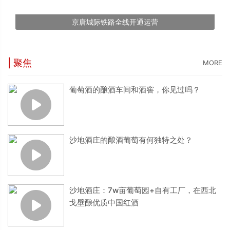
京唐城际铁路全线开通运营
| 聚焦
MORE
葡萄酒的酿酒车间和酒窖，你见过吗？
沙地酒庄的酿酒葡萄有何独特之处？
沙地酒庄：7w亩葡萄园+自有工厂，在西北
戈壁酿优质中国红酒