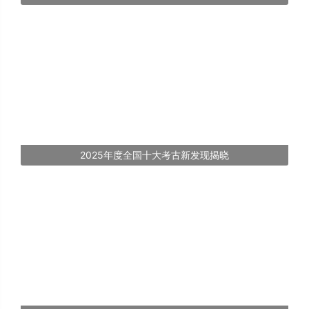
2025年度全国十大考古新发现揭晓